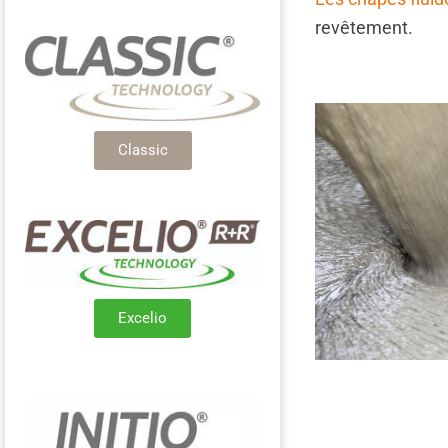
revêtement.
Classic
Excelio