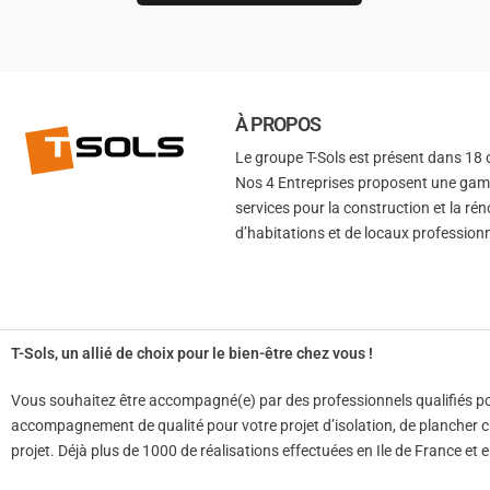
À PROPOS
Le groupe T-Sols est présent dans 18
Nos 4 Entreprises proposent une gam
services pour la construction et la ré
d’habitations et de locaux professionn
T-Sols, un allié de choix pour le bien-être chez vous !
Vous souhaitez être accompagné(e) par des professionnels qualifiés pou
accompagnement de qualité pour votre projet d’isolation, de plancher c
projet. Déjà plus de 1000 de réalisations effectuées en Ile de France et