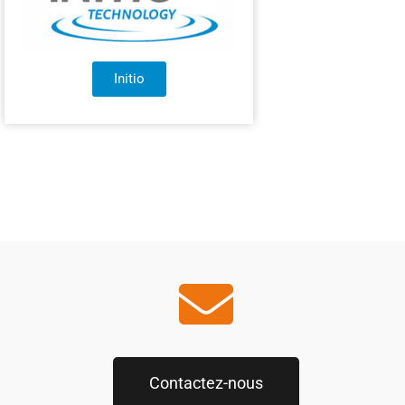
Initio
Contactez-nous