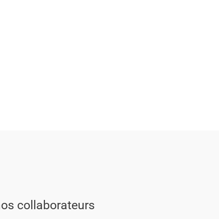
nos collaborateurs