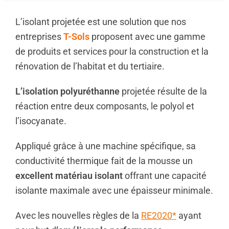
L’isolant projetée est une solution que nos
entreprises
T-Sols
proposent avec une gamme
de produits et services pour la construction et la
rénovation de l’habitat et du tertiaire.
L’isolation
polyuréthanne
projetée résulte de la
réaction entre deux composants, le polyol et
l’isocyanate.
Appliqué grâce à une machine spécifique, sa
conductivité thermique fait de la mousse un
excellent matériau isolant
offrant une capacité
isolante maximale avec une épaisseur minimale.
Avec les nouvelles règles de la
RE2020*
ayant