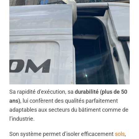
Sa rapidité d’exécution, sa
durabilité (plus de 50
ans)
, lui confèrent des qualités parfaitement
adaptables aux secteurs du bâtiment comme de
l’industrie.
Son système permet d’isoler efficacement
sols
,