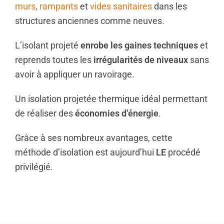
murs
,
rampants
et
vides sanitaires
dans les
structures anciennes comme neuves.
L’isolant projeté
enrobe les gaines techniques
et
reprends toutes les
irrégularités de niveaux
sans
avoir à appliquer un ravoirage.
Un isolation projetée thermique idéal permettant
de réaliser des
économies d’énergie
.
Grâce à ses nombreux avantages, cette
méthode d’isolation est aujourd’hui
LE
procédé
privilégié.