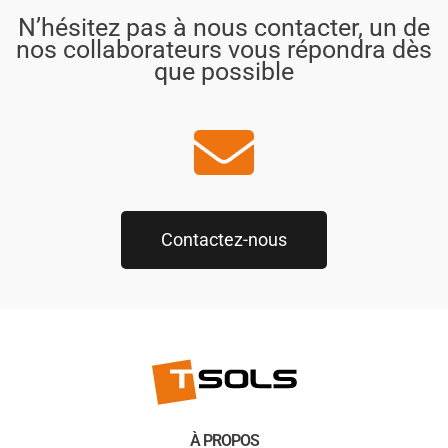
N’hésitez pas à nous contacter, un de
nos collaborateurs vous répondra dès
que possible
Contactez-nous
À PROPOS