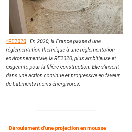
*RE2020
:
En 2020, la France passe d’une
réglementation thermique à une réglementation
environnementale, la RE2020, plus ambitieuse et
exigeante pour la filière construction. Elle s’inscrit
dans une action continue et progressive en faveur
de bâtiments moins énergivores.
Déroulement d’une projection en mousse