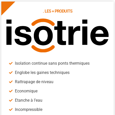
. LES + PRODUITS
Isolation continue sans ponts thermiques
Englobe les gaines techniques
Rattrapage de niveau
Economique
Etanche à l’eau
Incompressible