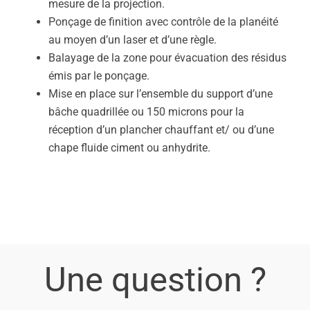
mesure de la projection.
Ponçage de finition avec contrôle de la planéité
au moyen d’un laser et d’une règle.
Balayage de la zone pour évacuation des résidus
émis par le ponçage.
Mise en place sur l’ensemble du support d’une
bâche quadrillée ou 150 microns pour la
réception d’un plancher chauffant et/ ou d’une
chape fluide ciment ou anhydrite.
Une question ?