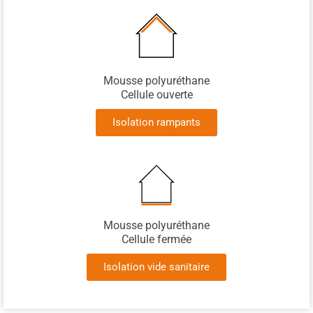
Mousse polyuréthane
Cellule ouverte
Isolation rampants
Mousse polyuréthane
Cellule fermée
Isolation vide sanitaire