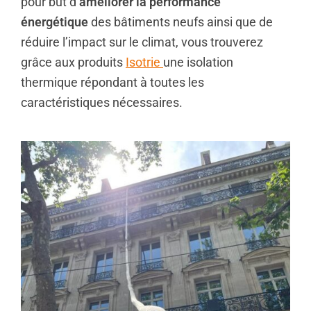
pour but d
’améliorer la performance
énergétique
des bâtiments neufs ainsi que de
réduire l’impact sur le climat, vous trouverez
grâce aux produits
Isotrie
une isolation
thermique répondant à toutes les
caractéristiques nécessaires.