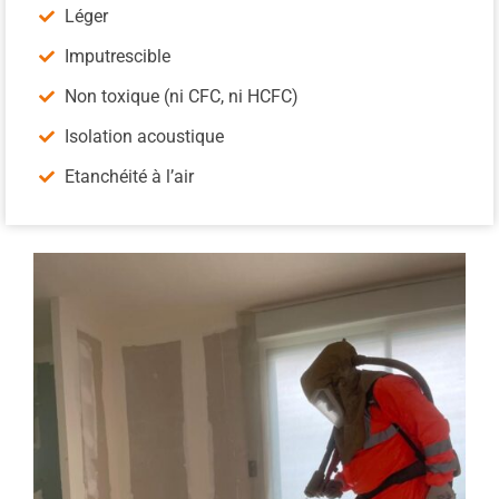
Léger
Imputrescible
Non toxique (ni CFC, ni HCFC)
Isolation acoustique
Etanchéité à l’air