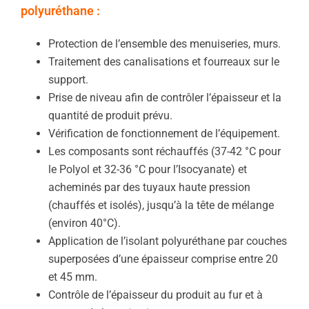
polyuréthane :
Protection de l’ensemble des menuiseries, murs.
Traitement des canalisations et fourreaux sur le
support.
Prise de niveau afin de contrôler l’épaisseur et la
quantité de produit prévu.
Vérification de fonctionnement de l’équipement.
Les composants sont réchauffés (37-42 °C pour
le Polyol et 32-36 °C pour l’Isocyanate) et
acheminés par des tuyaux haute pression
(chauffés et isolés), jusqu’à la tête de mélange
(environ 40°C).
Application de l’isolant polyuréthane par couches
superposées d’une épaisseur comprise entre 20
et 45 mm.
Contrôle de l’épaisseur du produit au fur et à