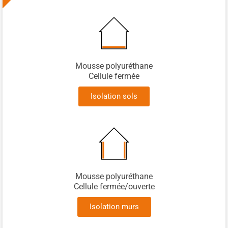
Mousse polyuréthane
Cellule fermée
Isolation sols
Mousse polyuréthane
Cellule fermée/ouverte
Isolation murs