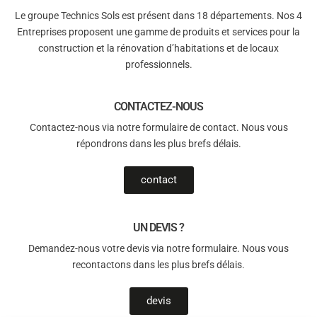
Le groupe Technics Sols est présent dans 18 départements. Nos 4
Entreprises proposent une gamme de produits et services pour la
construction et la rénovation d’habitations et de locaux
professionnels.
CONTACTEZ-NOUS
Contactez-nous via notre formulaire de contact. Nous vous
répondrons dans les plus brefs délais.
contact
UN DEVIS ?
Demandez-nous votre devis via notre formulaire. Nous vous
recontactons dans les plus brefs délais.
devis