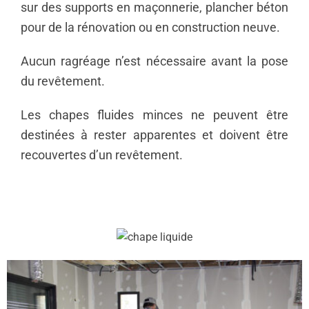
sur des supports en maçonnerie, plancher béton
pour de la rénovation ou en construction neuve.
Aucun ragréage n’est nécessaire avant la pose
du revêtement.
Les chapes fluides minces ne peuvent être
destinées à rester apparentes et doivent être
recouvertes d’un revêtement.