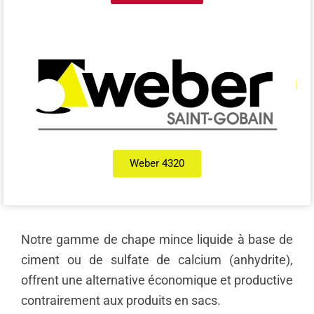
Weber 4320
Notre gamme de chape mince liquide à base de
ciment ou de sulfate de calcium (anhydrite),
offrent une alternative économique et productive
contrairement aux produits en sacs.