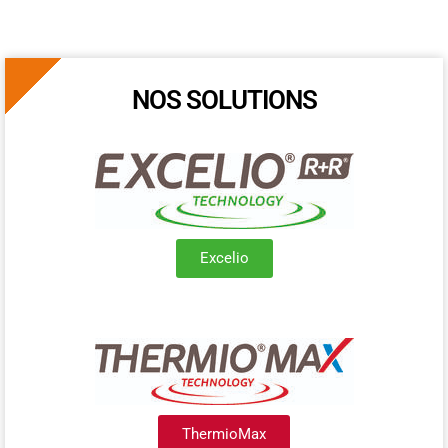
NOS SOLUTIONS
Excelio
ThermioMax