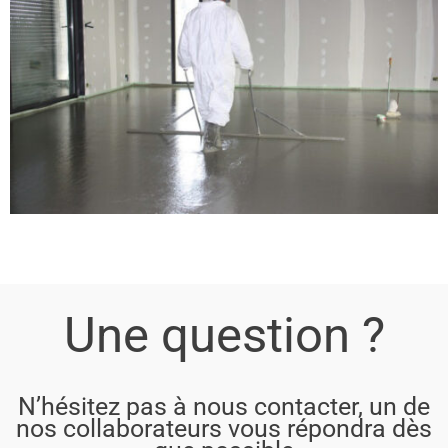
Une question ?
N’hésitez pas à nous contacter, un de
nos collaborateurs vous répondra dès