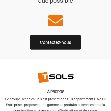
que possible
Contactez-nous
À PROPOS
Le groupe Technics Sols est présent dans 18 départements. Nos 4
Entreprises proposent une gamme de produits et services pour la
construction et la rénovation d’habitations et de locaux