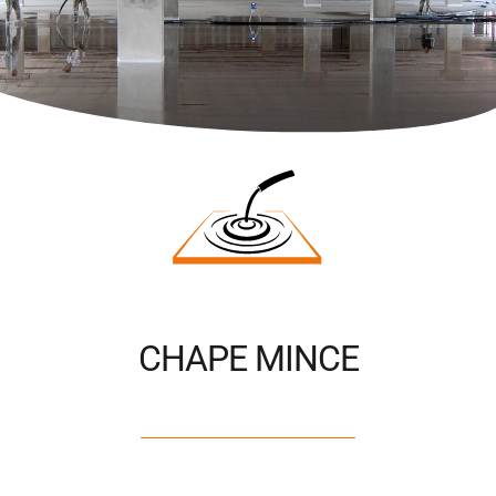
CHAPE MINCE