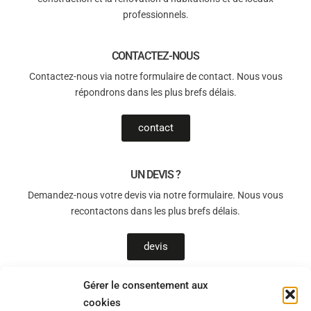
professionnels.
CONTACTEZ-NOUS
Contactez-nous via notre formulaire de contact. Nous vous
répondrons dans les plus brefs délais.
contact
UN DEVIS ?
Demandez-nous votre devis via notre formulaire. Nous vous
recontactons dans les plus brefs délais.
devis
Gérer le consentement aux
cookies
T-Sols, un allié de choix pour le bien-être chez vous !