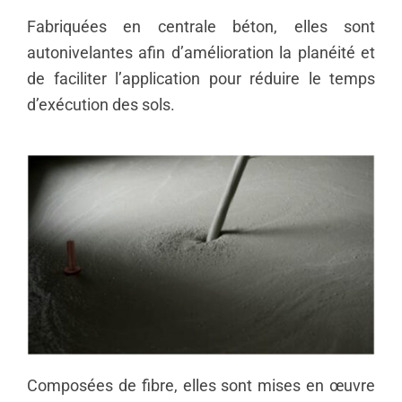
Fabriquées en centrale béton, elles sont
autonivelantes afin d’amélioration la planéité et
de faciliter l’application pour réduire le temps
d’exécution des sols.
Composées de fibre, elles sont mises en œuvre