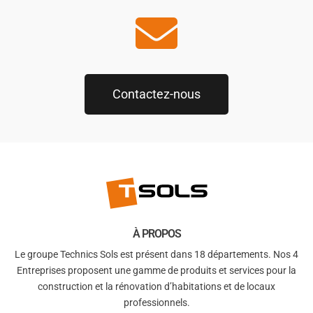
Contactez-nous
À PROPOS
Le groupe Technics Sols est présent dans 18 départements. Nos 4
Entreprises proposent une gamme de produits et services pour la
construction et la rénovation d’habitations et de locaux
professionnels.