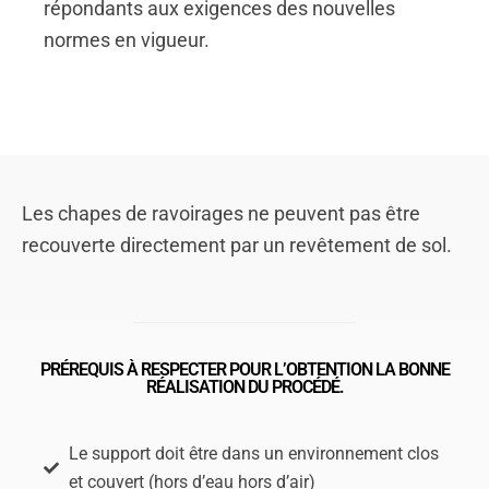
répondants aux exigences des nouvelles
normes en vigueur.
Les chapes de ravoirages ne peuvent pas être
recouverte directement par un revêtement de sol.
PRÉREQUIS À RESPECTER POUR L’OBTENTION LA BONNE
RÉALISATION DU PROCÉDÉ.
Le support doit être dans un environnement clos
et couvert (hors d’eau hors d’air)