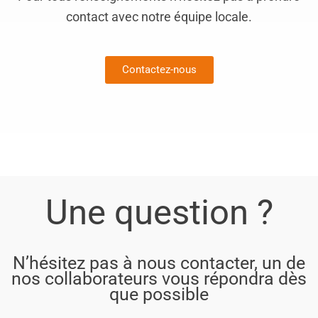
contact avec notre équipe locale.
Contactez-nous
Une question ?
N’hésitez pas à nous contacter, un de
nos collaborateurs vous répondra dès
que possible