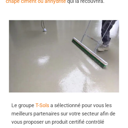
chape ciment ou anhydrite
qui la recouvrira.
Le groupe
T-Sols
a sélectionné pour vous les
meilleurs partenaires sur votre secteur afin de
vous proposer un produit certifié contrôlé