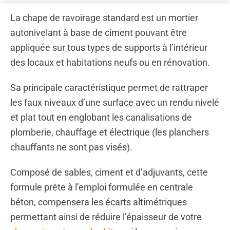
La chape de ravoirage standard est un mortier
autonivelant à base de ciment pouvant être
appliquée sur tous types de supports à l’intérieur
des locaux et habitations neufs ou en rénovation.
Sa principale caractéristique permet de rattraper
les faux niveaux d’une surface avec un rendu nivelé
et plat tout en englobant les canalisations de
plomberie, chauffage et électrique (les planchers
chauffants ne sont pas visés).
Composé de sables, ciment et d’adjuvants, cette
formule prête à l’emploi formulée en centrale
béton, compensera les écarts altimétriques
permettant ainsi de réduire l’épaisseur de votre