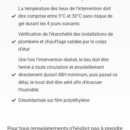
La température des lieux de l’intervention doit
être comprise entre 5°C et 30°C sans risque de
gel durant les 4 jours suivants
Vérification de l’étanchéité des installations de
plomberie et chauffage validée par le corps
d’état
Une fois l’intervention réalisé, le lieu doit être
fermé à toute circulation et ensoleillement
directement durant 48H minimum, puis passé ce
délai, le local doit être aéré afin d’évacuer
l’humidité.
Désolidarisée sur film polyéthylène
Pour tous renseignements n’hésitez pas à prendre