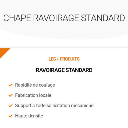
CHAPE RAVOIRAGE STANDARD
LES + PRODUITS
RAVOIRAGE STANDARD
Rapidité de coulage
Fabrication locale
Support à forte sollicitation mécanique
Haute densité