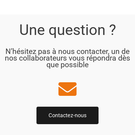
Une question ?
N’hésitez pas à nous contacter, un de
nos collaborateurs vous répondra dès
que possible
Contactez-nous