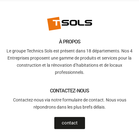
À PROPOS
Le groupe Technics Sols est présent dans 18 départements. Nos 4
Entreprises proposent une gamme de produits et services pour la
construction et la rénovation d’habitations et de locaux
professionnels.
CONTACTEZ-NOUS
Contactez-nous via notre formulaire de contact. Nous vous
répondrons dans les plus brefs délais.
contact