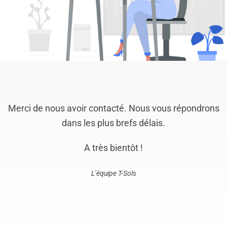
Merci de nous avoir contacté. Nous vous répondrons
dans les plus brefs délais.
A très bientôt !
L’équipe T-Sols