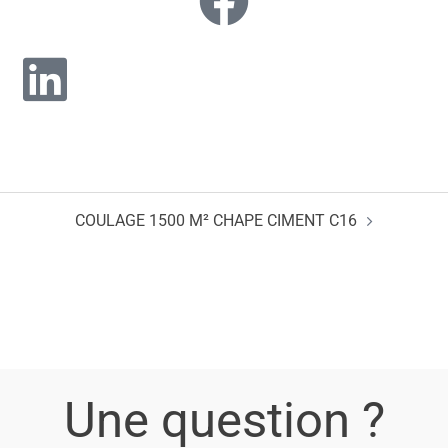
COULAGE 1500 M² CHAPE CIMENT C16
Une question ?