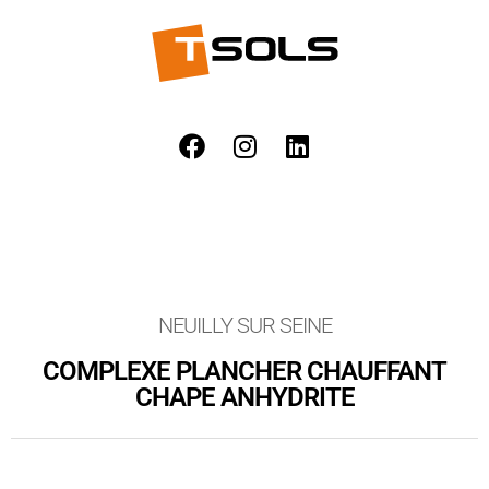
NEUILLY SUR SEINE
COMPLEXE PLANCHER CHAUFFANT
CHAPE ANHYDRITE