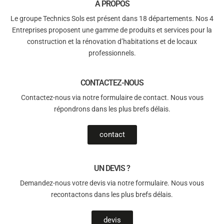
À PROPOS
Le groupe Technics Sols est présent dans 18 départements. Nos 4
Entreprises proposent une gamme de produits et services pour la
construction et la rénovation d’habitations et de locaux
professionnels.
CONTACTEZ-NOUS
Contactez-nous via notre formulaire de contact. Nous vous
répondrons dans les plus brefs délais.
contact
UN DEVIS ?
Demandez-nous votre devis via notre formulaire. Nous vous
recontactons dans les plus brefs délais.
devis