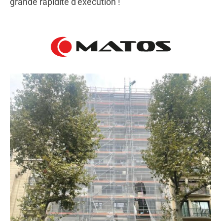
grande rapidité d’exécution !