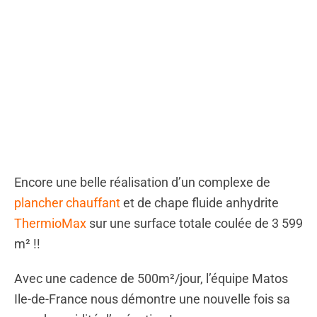
Encore une belle réalisation d’un complexe de
plancher chauffant
et de chape fluide anhydrite
ThermioMax
sur une surface totale coulée de 3 599
m² !!
Avec une cadence de 500m²/jour, l’équipe Matos
Ile-de-France nous démontre une nouvelle fois sa