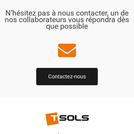
N’hésitez pas à nous contacter, un de
nos collaborateurs vous répondra dès
que possible
Contactez-nous