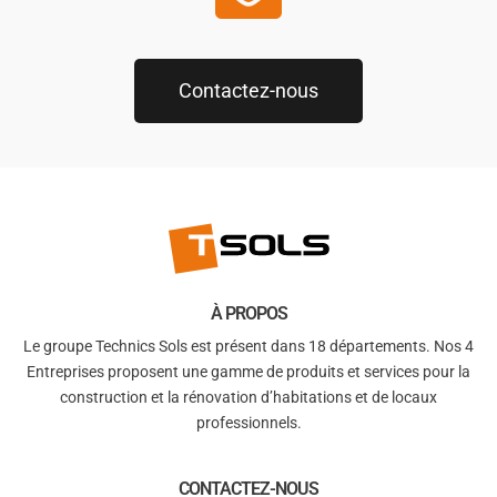
Contactez-nous
À PROPOS
Le groupe Technics Sols est présent dans 18 départements. Nos 4
Entreprises proposent une gamme de produits et services pour la
construction et la rénovation d’habitations et de locaux
professionnels.
CONTACTEZ-NOUS