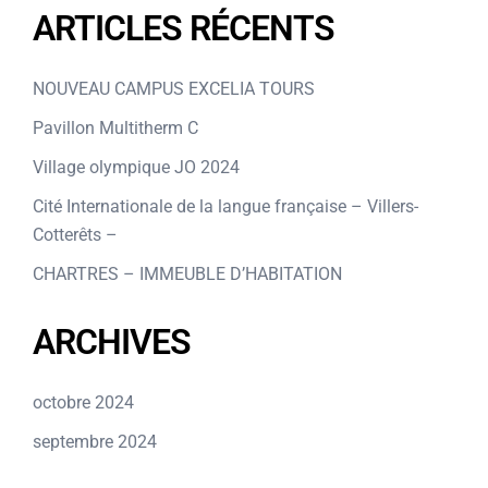
ARTICLES RÉCENTS
NOUVEAU CAMPUS EXCELIA TOURS
Pavillon Multitherm C
Village olympique JO 2024
Cité Internationale de la langue française – Villers-
Cotterêts –
CHARTRES – IMMEUBLE D’HABITATION
ARCHIVES
octobre 2024
septembre 2024