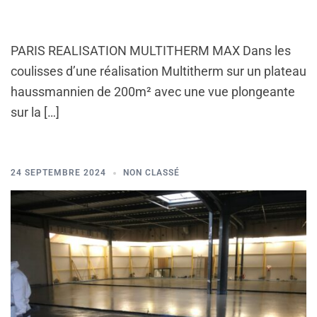
PARIS REALISATION MULTITHERM MAX Dans les
coulisses d’une réalisation Multitherm sur un plateau
haussmannien de 200m² avec une vue plongeante
sur la […]
24 SEPTEMBRE 2024
NON CLASSÉ