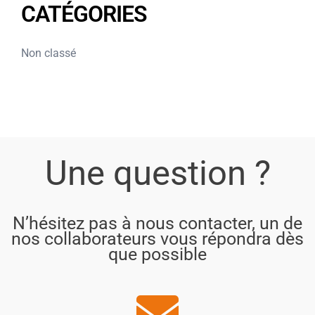
CATÉGORIES
Non classé
Une question ?
N’hésitez pas à nous contacter, un de
nos collaborateurs vous répondra dès
que possible