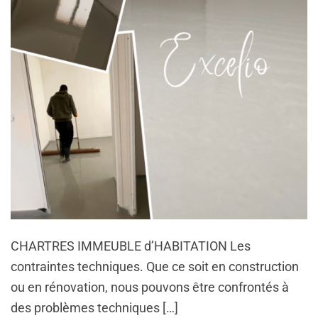
CHARTRES IMMEUBLE d’HABITATION Les
contraintes techniques. Que ce soit en construction
ou en rénovation, nous pouvons être confrontés à
des problèmes techniques […]