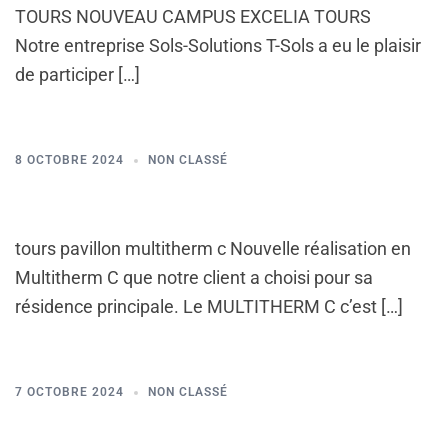
TOURS NOUVEAU CAMPUS EXCELIA TOURS
Notre entreprise Sols-Solutions T-Sols a eu le plaisir
de participer […]
8 OCTOBRE 2024
NON CLASSÉ
tours pavillon multitherm c Nouvelle réalisation en
Multitherm C que notre client a choisi pour sa
résidence principale. Le MULTITHERM C c’est […]
7 OCTOBRE 2024
NON CLASSÉ