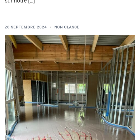
sur notre […]
26 SEPTEMBRE 2024
NON CLASSÉ