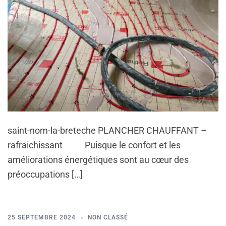
saint-nom-la-breteche PLANCHER CHAUFFANT –
rafraichissant Puisque le confort et les
améliorations énergétiques sont au cœur des
préoccupations […]
25 SEPTEMBRE 2024
NON CLASSÉ