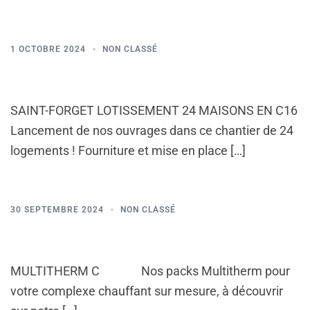
1 OCTOBRE 2024
NON CLASSÉ
SAINT-FORGET LOTISSEMENT 24 MAISONS EN C16
Lancement de nos ouvrages dans ce chantier de 24
logements ! Fourniture et mise en place […]
30 SEPTEMBRE 2024
NON CLASSÉ
MULTITHERM C Nos packs Multitherm pour
votre complexe chauffant sur mesure, à découvrir