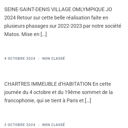
SEINE-SAINT-DENIS VILLAGE OMLYMPIQUE JO
2024 Retour sur cette belle réalisation faite en
plusieurs phasages sur 2022-2023 par notre société
Matos. Mise en […]
4 OCTOBRE 2024
NON CLASSÉ
CHARTRES IMMEUBLE d’HABITATION En cette
journée du 4 octobre et du 19ème sommet de la
francophonie, qui se tient à Paris et […]
3 OCTOBRE 2024
NON CLASSÉ