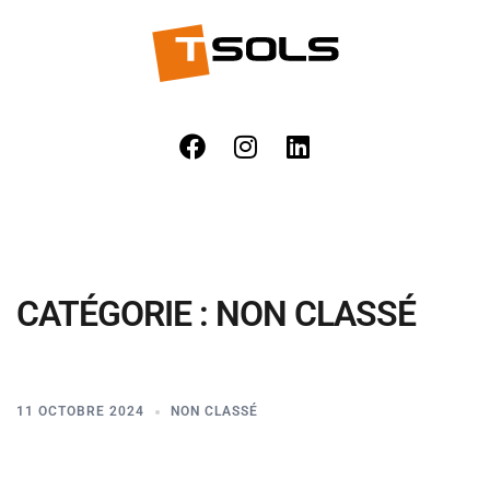
CATÉGORIE :
NON CLASSÉ
11 OCTOBRE 2024
NON CLASSÉ