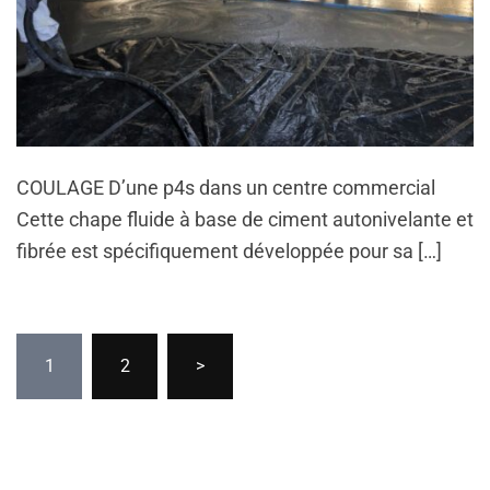
COULAGE D’une p4s dans un centre commercial
Cette chape fluide à base de ciment autonivelante et
fibrée est spécifiquement développée pour sa […]
1
2
>