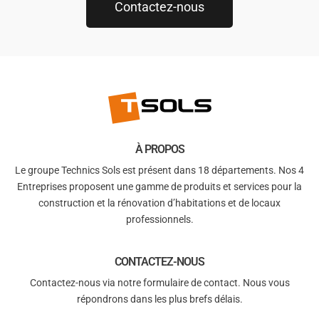
Contactez-nous
À PROPOS
Le groupe Technics Sols est présent dans 18 départements. Nos 4
Entreprises proposent une gamme de produits et services pour la
construction et la rénovation d’habitations et de locaux
professionnels.
CONTACTEZ-NOUS
Contactez-nous via notre formulaire de contact. Nous vous
répondrons dans les plus brefs délais.