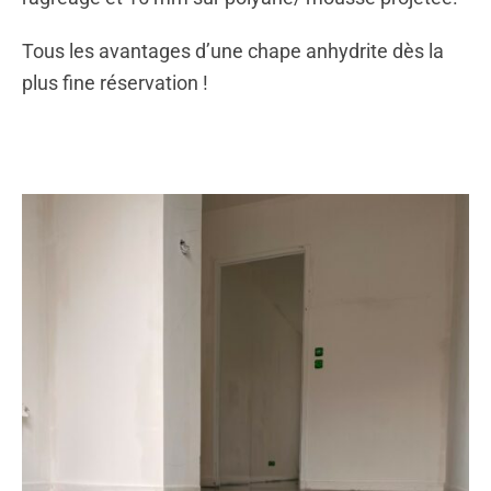
Tous les avantages d’une chape anhydrite dès la
plus fine réservation !