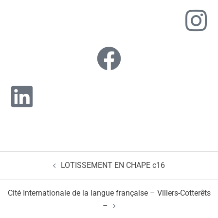
LOTISSEMENT EN CHAPE c16
Cité Internationale de la langue française – Villers-Cotterêts
–