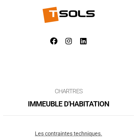
CHARTRES
IMMEUBLE D'HABITATION
Les contraintes techniques.