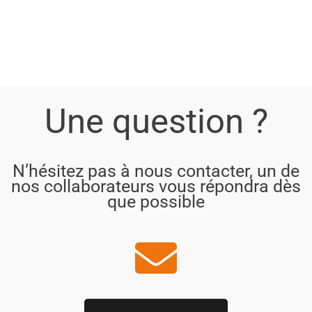
Une question ?
N’hésitez pas à nous contacter, un de
nos collaborateurs vous répondra dès
que possible