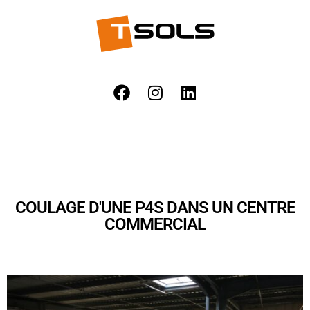
COULAGE D'UNE P4S DANS UN CENTRE
COMMERCIAL