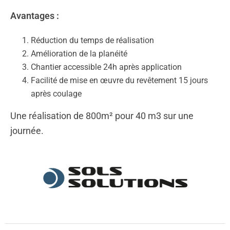
Avantages :
Réduction du temps de réalisation
Amélioration de la planéité
Chantier accessible 24h après application
Facilité de mise en œuvre du revêtement 15 jours
après coulage
Une réalisation de 800m² pour 40 m3 sur une
journée.