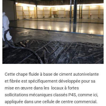
Cette chape fluide à base de ciment autonivelante
et fibrée est spécifiquement développée pour sa
mise en œuvre dans les locaux à fortes
sollicitations mécaniques classés P4S, comme ici,
appliquée dans une cellule de centre commercial.