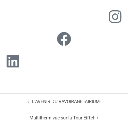
L’AVENIR DU RAVOIRAGE -AIRIUM-
Multitherm vue sur la Tour Eiffel