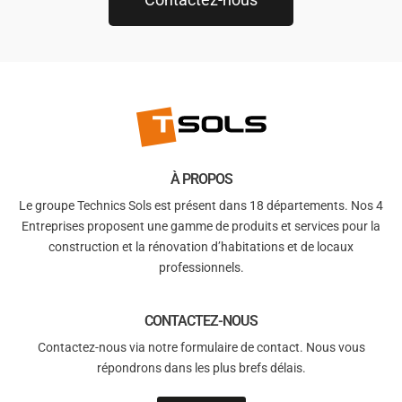
À PROPOS
Le groupe Technics Sols est présent dans 18 départements. Nos 4
Entreprises proposent une gamme de produits et services pour la
construction et la rénovation d’habitations et de locaux
professionnels.
CONTACTEZ-NOUS
Contactez-nous via notre formulaire de contact. Nous vous
répondrons dans les plus brefs délais.