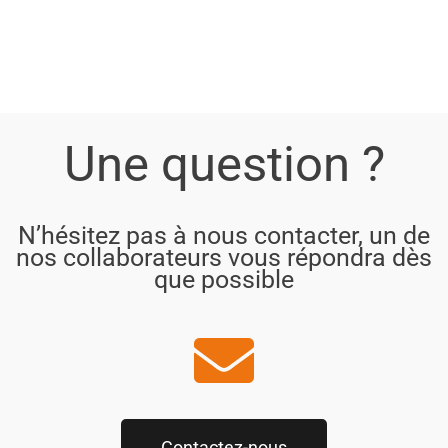
Une question ?
N’hésitez pas à nous contacter, un de
nos collaborateurs vous répondra dès
que possible
Contactez-nous