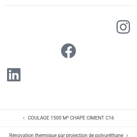
COULAGE 1500 M² CHAPE CIMENT C16
Rénovation thermique par projection de polyuréthane