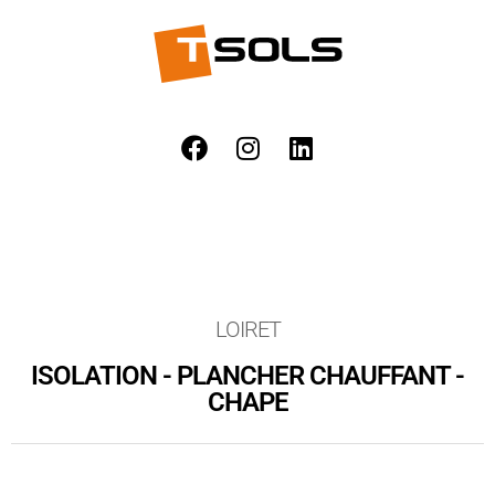
LOIRET
ISOLATION - PLANCHER CHAUFFANT -
CHAPE