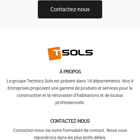
Contactez-nous
À PROPOS
Le groupe Technics Sols est présent dans 18 départements. Nos 4
Entreprises proposent une gamme de produits et services pour la
construction et la rénovation d’habitations et de locaux
professionnels.
CONTACTEZ-NOUS
Contactez-nous via notre formulaire de contact. Nous vous
répondrons dans les plus brefs délais.