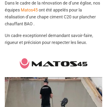
Dans le cadre de la rénovation de d’une église, nos
équipes
Matos45
ont été appelés pour la
réalisation d’une chape ciment C20 sur plancher
chauffant BAO .
Un cadre exceptionnel demandant savoir-faire,
rigueur et précision pour respecter les lieux.