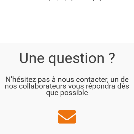
Une question ?
N’hésitez pas à nous contacter, un de
nos collaborateurs vous répondra dès
que possible